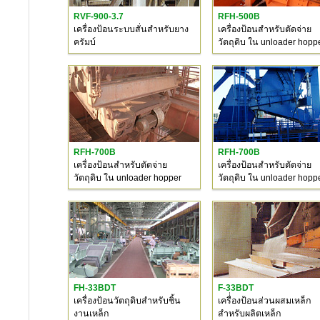
RVF-900-3.7
RFH-500B
เครื่องป้อนระบบสั่นสำหรับยาง
เครื่องป้อนสำหรับตัดจ่าย
ครัมบ์
วัตถุดิบ ใน unloader hopp
RFH-700B
RFH-700B
เครื่องป้อนสำหรับตัดจ่าย
เครื่องป้อนสำหรับตัดจ่าย
วัตถุดิบ ใน unloader hopper
วัตถุดิบ ใน unloader hopp
FH-33BDT
F-33BDT
เครื่องป้อนวัตถุดิบสำหรับชิ้น
เครื่่องป้อนส่วนผสมเหล็ก
งานเหล็ก
สำหรับผลิตเหล็ก