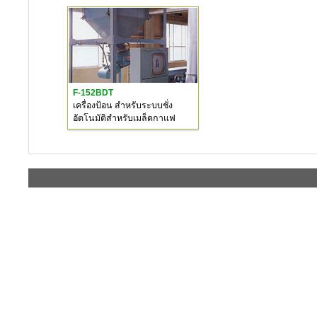
F-152BDT
เครื่องป้อน สำหรับระบบชั่ง
อัตโนมัติสำหรับเมล็ดกาแฟ