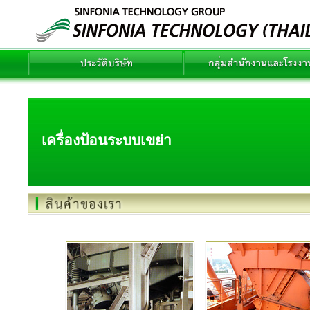
เครื่องป้อนระบบเขย่า